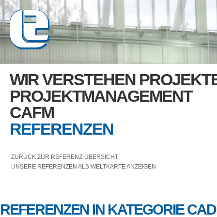
WIR VERSTEHEN PROJEKT
PROJEKTMANAGEMENT
CAFM
REFERENZEN
ZURÜCK ZUR REFERENZ-ÜBERSICHT
UNSERE REFERENZEN ALS WELTKARTE ANZEIGEN
REFERENZEN IN KATEGORIE CAD