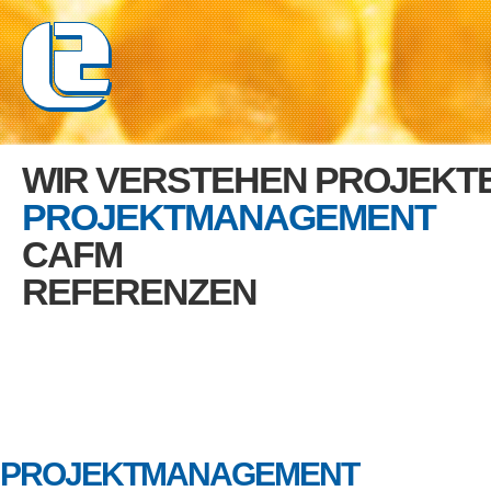
WIR VERSTEHEN PROJEKT
PROJEKTMANAGEMENT
CAFM
REFERENZEN
PROJEKTMANAGEMENT